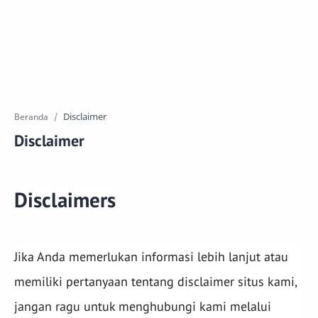
Beranda
Disclaimer
Disclaimers
Jika Anda memerlukan informasi lebih lanjut atau
memiliki pertanyaan tentang disclaimer situs kami,
jangan ragu untuk menghubungi kami melalui