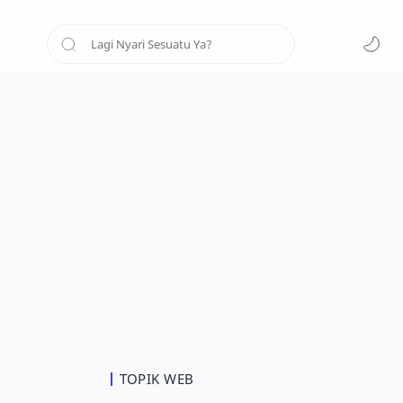
TOPIK WEB