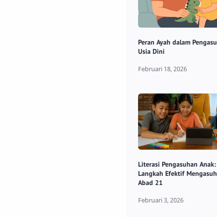
Peran Ayah dalam Pengas
Usia Dini
Literasi Pengasuhan Anak:
Langkah Efektif Mengasuh
Abad 21