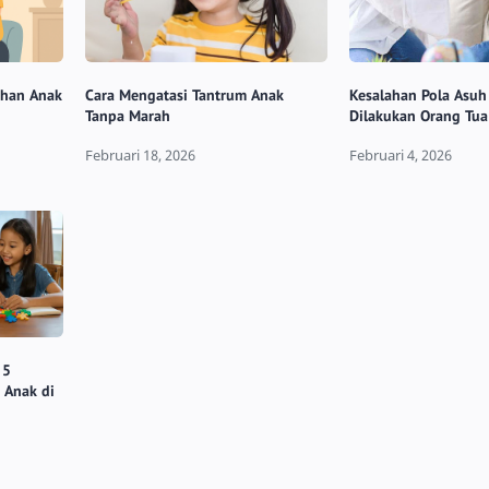
uhan Anak
Cara Mengatasi Tantrum Anak
Kesalahan Pola Asuh
Tanpa Marah
Dilakukan Orang Tua
 5
 Anak di