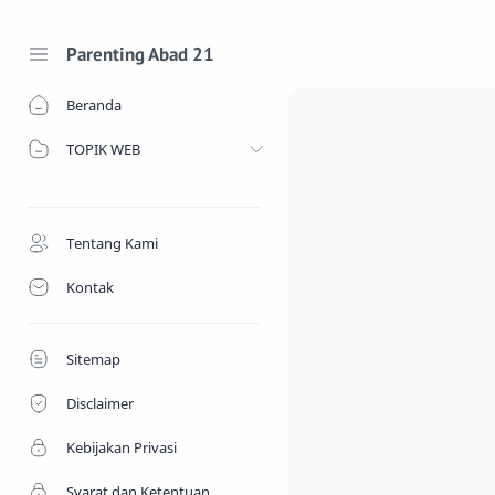
-->
Parenting Abad 21
Beranda
TOPIK WEB
Tentang Kami
Kontak
Sitemap
Disclaimer
Kebijakan Privasi
Syarat dan Ketentuan