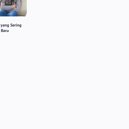
 yang Sering
 Baru